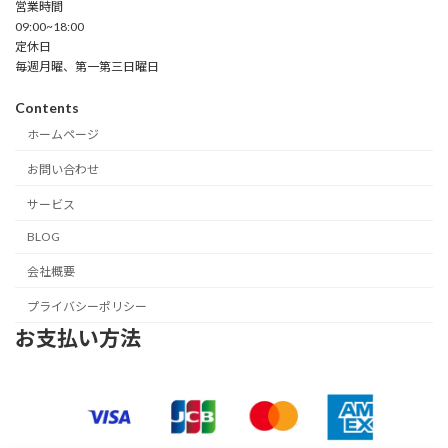
営業時間
09:00~18:00
定休日
毎週月曜、第一第三日曜日
Contents
ホームページ
お問い合わせ
サービス
BLOG
会社概要
プライバシーポリシー
お支払い方法