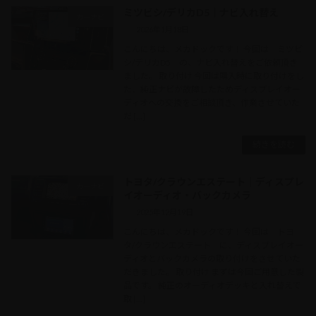
ミツビシ/デリカD5｜ナビ入れ替え
カーナビ
2026年1月18日
こんにちは、メカドックです！ 今回は ミツビ
シ/デリカD5 の、ナビ入れ替えをご依頼頂き
ました。 取り付け 今回は購入時に取り付けをし
た、純正ナビが故障したためディスプレイオー
ディオへの交換をご相談頂き、作業させていた
だ […]
続きを読む
トヨタ/クラウンエステート｜ディスプレ
カーナビ
イオーディオ・バックカメラ
2025年12月19日
こんにちは、メカドックです！ 今回は トヨ
タ/クラウンエステート に、ディスプレイオー
ディオとバックカメラの取り付けをさせていた
だきました。 取り付け まずは今回ご用意した製
品です。 純正のオーディオデッキと入れ替えで
取 […]