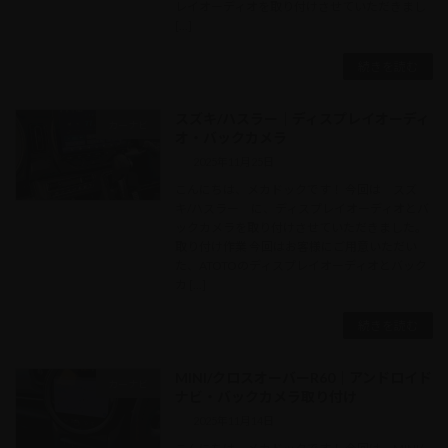
レイオーディオを取り付けさせていただきまし
[…]
続きを読む
スズキ/ハスラー｜ディスプレイオーディ
カーナビ
オ・バックカメラ
2025年11月25日
こんにちは、メカドックです！ 今回は スズ
キ/ハスラー に、ディスプレイオーディオとバ
ックカメラを取り付けさせていただきました。
取り付け作業 今回はお客様にご用意いただい
た、ATOTOのディスプレイオーディオとバック
カ […]
続きを読む
MINI/クロスオーバーR60｜アンドロイド
カーナビ
ナビ・バックカメラ取り付け
2025年11月14日