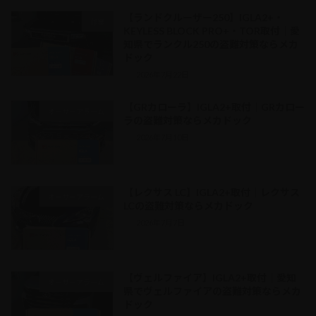
【ランドクルーザー250】IGLA2+・
作業
KEYLESS BLOCK PRO+・TOR取付｜愛
知県でランクル250の盗難対策ならメカ
ドック
2026年7月22日
【GRカローラ】IGLA2+取付｜GRカロー
オーサーアラーム
ラの盗難対策ならメカドック
2026年7月10日
【レクサス LC】IGLA2+取付｜レクサス
オーサーアラーム
LCの盗難対策ならメカドック
2026年7月7日
【ヴェルファイア】IGLA2+取付｜愛知
オーサーアラーム
県でヴェルファイアの盗難対策ならメカ
ドック