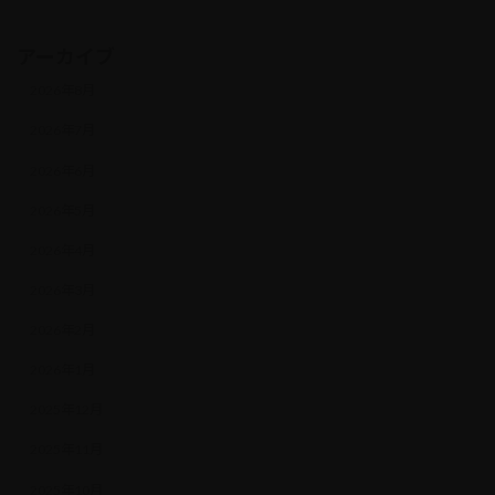
アーカイブ
2026年8月
2026年7月
2026年6月
2026年5月
2026年4月
2026年3月
2026年2月
2026年1月
2025年12月
2025年11月
2025年10月