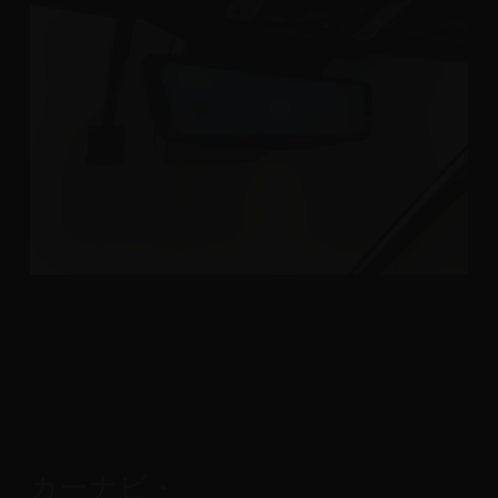
SERVICE 02
カーナビ・