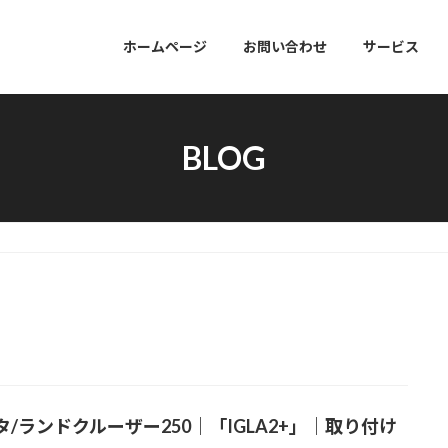
ホームページ
お問い合わせ
サービス
BLOG
タ/ランドクルーザー250｜「IGLA2+」｜取り付け