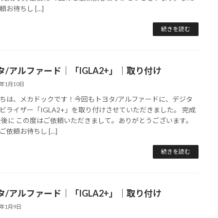
頼お待ちし […]
続きを読む
タ/アルファード｜「IGLA2+」｜取り付け
5年1月10日
ちは、メカドックです！今回もトヨタ/アルファードに、デジタ
ビライザー「IGLA2+」を取り付けさせていただきました。 完成
最後に この度はご依頼いただきまして。ありがとうございます。
ご依頼お待ちし […]
続きを読む
タ/アルファード｜「IGLA2+」｜取り付け
5年1月9日