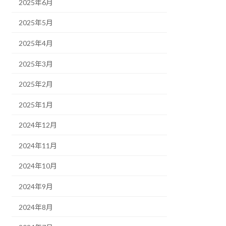
2025年6月
2025年5月
2025年4月
2025年3月
2025年2月
2025年1月
2024年12月
2024年11月
2024年10月
2024年9月
2024年8月