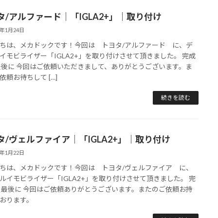
タ/アルファード｜「IGLA2+」｜取り付け
5年1月24日
ちは、メカドックです！今回は トヨタ/アルファード に、デ
イモビライザー「IGLA2+」を取り付けさせて頂きました。 完成
最後に 今回はご依頼いただきまして、ありがとうございます。ま
依頼お待ちして […]
続きを読む
タ/ヴェルファイア｜「IGLA2+」｜取り付け
5年1月22日
ちは、メカドックです！今回は トヨタ/ヴェルファイア に、
ルイモビライザー「IGLA2+」を取り付けさせて頂きました。 完
 最後に 今回はご依頼ありがとうございます。またのご依頼お持
おります。