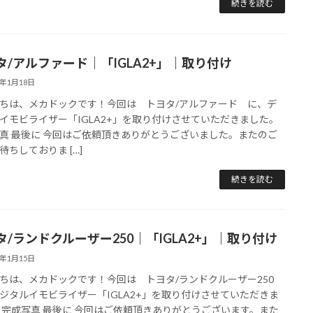
続きを読む
タ/アルファード｜「IGLA2+」｜取り付け
5年1月18日
ちは、メカドックです！今回は トヨタ/アルファード に、デ
イモビライザー「IGLA2+」を取り付けさせていただきました。
真 最後に 今回はご依頼頂きありがとうございました。またのご
待ちしておりま […]
続きを読む
タ/ランドクルーザー250｜「IGLA2+」｜取り付け
5年1月15日
ちは、メカドックです！今回は トヨタ/ランドクルーザー250
ジタルイモビライザー「IGLA2+」を取り付けさせていただきま
 完成写真 最後に 今回はご依頼頂きありがとうございます。また