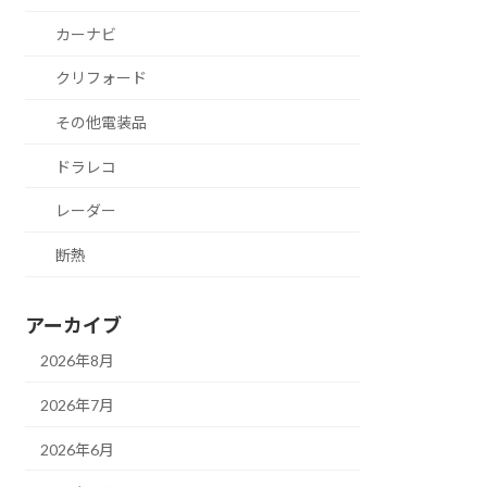
カーナビ
クリフォード
その他電装品
ドラレコ
レーダー
断熱
アーカイブ
2026年8月
2026年7月
2026年6月