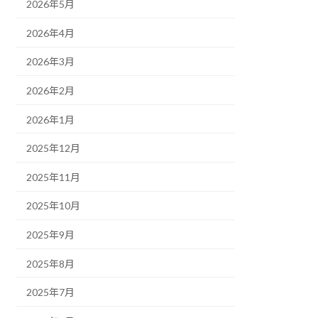
2026年5月
2026年4月
2026年3月
2026年2月
2026年1月
2025年12月
2025年11月
2025年10月
2025年9月
2025年8月
2025年7月