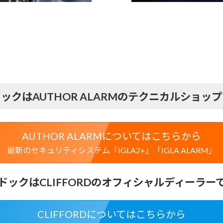
ックはAUTHOR ALARMのテクニカルショッ
AUTHOR ALARMについてはこちらから
最新のセキュリティシステム「IGLA2+」「IGLA ALARM」
ドックはCLIFFORDのオフィシャルディーラー
CLIFFORDについてはこちらから