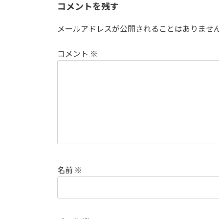
コメントを残す
メールアドレスが公開されることはありませ
コメント
※
名前
※