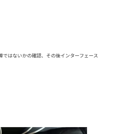
故障ではないかの確認、その後インターフェース