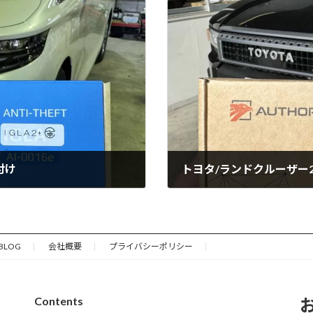
付け
トヨタ/ランドクルーザー2
2025年1月26日
BLOG
会社概要
プライバシーポリシー
Contents