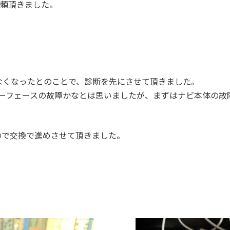
依頼頂きました。
なくなったとのことで、診断を先にさせて頂きました。
ターフェースの故障かなとは思いましたが、まずはナビ本体の
ので交換で進めさせて頂きました。