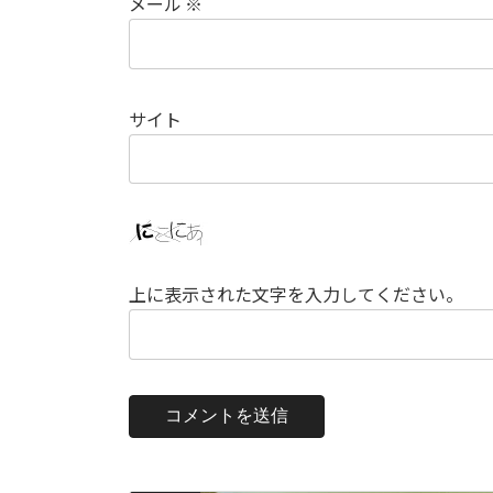
メール
※
サイト
上に表示された文字を入力してください。