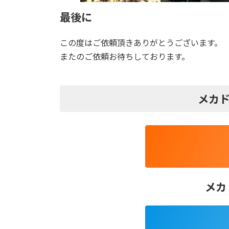
最後に
この度はご依頼頂きありがとうございます。
またのご依頼お待ちしております。
メカド
メカ