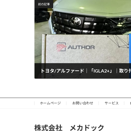
前の記事
トヨタ/アルファード｜「IGLA2+」｜取り
2025年1月24日
ホームページ
お問い合わせ
サービス
株式会社 メカドック