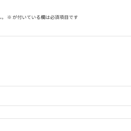
ん。
※
が付いている欄は必須項目です