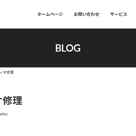
ホームページ
お問い合わせ
サービス
BLOG
ディオ修理
オ修理
adoc