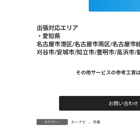
出張対応エリア
・愛知県
名古屋市港区/名古屋市南区/名古屋市緑
刈谷市/安城市/知立市/豊明市/高浜市/
その他サービスの参考工賃
お問い合わせ
カーナビ
、
作業
カテゴリー