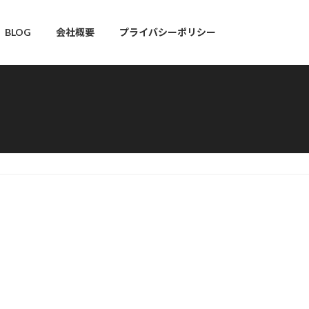
BLOG
会社概要
プライバシーポリシー