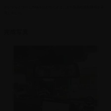
デジタルミラーとの組み合わせにより、より快適な運転環境を実
現しました。
完成写真