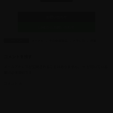
お問い合わせ
LINEからお問い合わせ
カーナビ
、
その他電装品
、
ドラレコ
、
作業
カテゴリー
コメントを残す
メールアドレスが公開されることはありません。
※
が付いている
欄は必須項目です
コメント
※