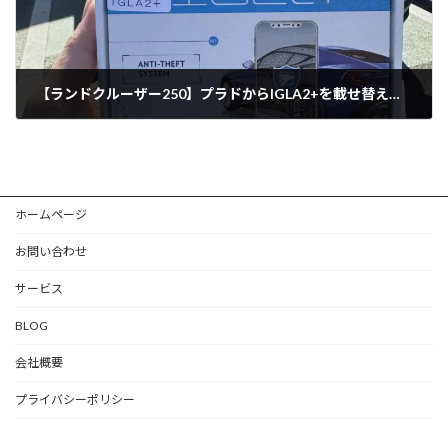
【ランドクルーザー250】プラドからIGLA2+を載せ替え施工｜ステンレススキャナーも同時取付
2026年6月19日
ホームページ
お問い合わせ
サービス
BLOG
会社概要
プライバシーポリシー