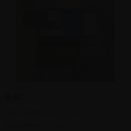
最後に
この度はご依頼頂きありがとうございました！
またのご依頼お待ちしております。