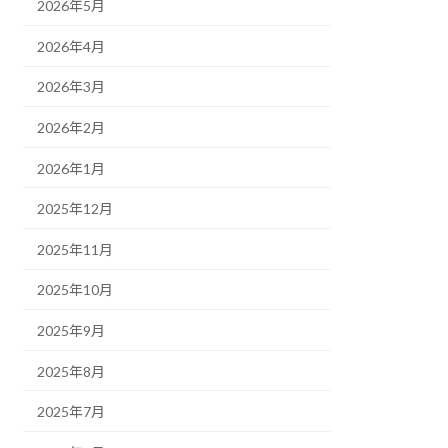
2026年5月
2026年4月
2026年3月
2026年2月
2026年1月
2025年12月
2025年11月
2025年10月
2025年9月
2025年8月
2025年7月