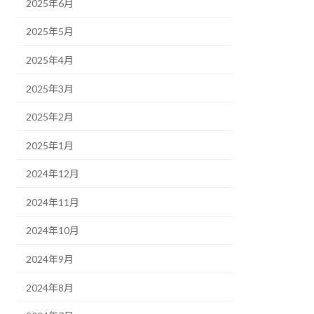
2025年6月
2025年5月
2025年4月
2025年3月
2025年2月
2025年1月
2024年12月
2024年11月
2024年10月
2024年9月
2024年8月