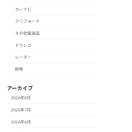
カーナビ
クリフォード
その他電装品
ドラレコ
レーダー
断熱
アーカイブ
2026年8月
2026年7月
2026年6月