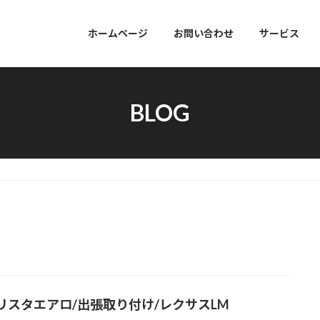
ホームページ
お問い合わせ
サービス
BLOG
リスタエアロ/出張取り付け/レクサスLM