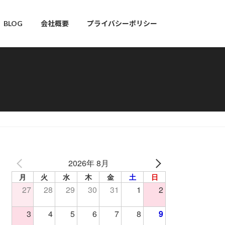
BLOG
会社概要
プライバシーポリシー
2026年 8月
月
火
水
木
金
土
日
27
28
29
30
31
1
2
3
4
5
6
7
8
9