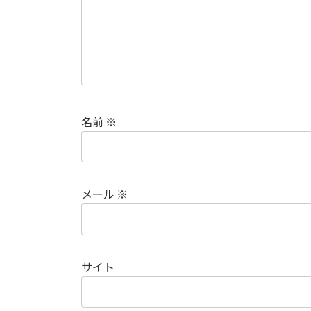
名前
※
メール
※
サイト