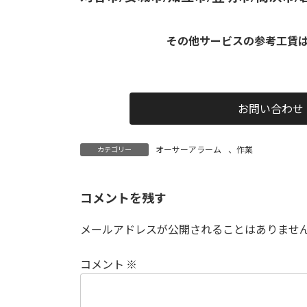
その他サービスの参考工賃
お問い合わせ
オーサーアラーム
、
作業
カテゴリー
コメントを残す
メールアドレスが公開されることはありませ
コメント
※