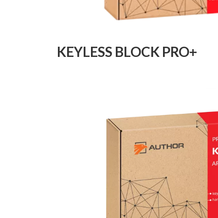
KEYLESS BLOCK PRO+