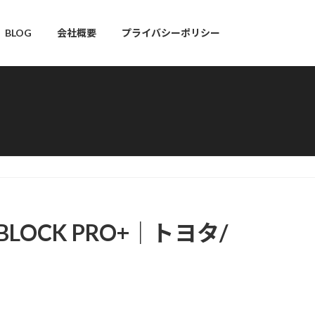
BLOG
会社概要
プライバシーポリシー
LOCK PRO+｜トヨタ/