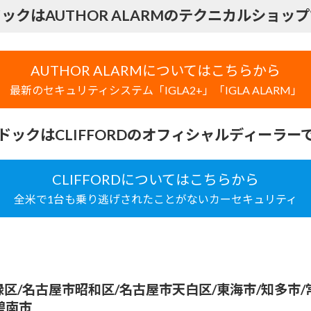
ックはAUTHOR ALARMのテクニカルショッ
AUTHOR ALARMについてはこちらから
最新のセキュリティシステム「IGLA2+」「IGLA ALARM」
ドックはCLIFFORDのオフィシャルディーラー
CLIFFORDについてはこちらから
全米で1台も乗り逃げされたことがないカーセキュリティ
区/名古屋市昭和区/名古屋市天白区/東海市/知多市/常
碧南市