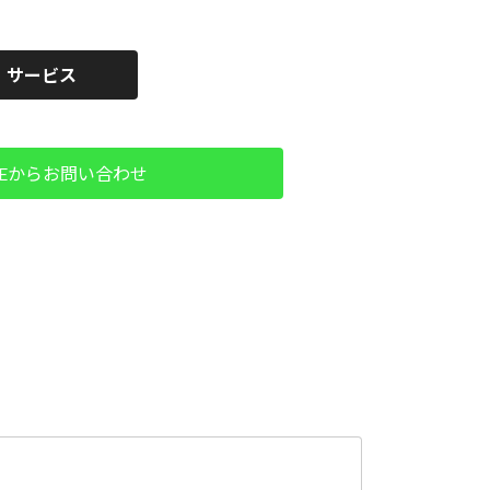
サービス
NEからお問い合わせ