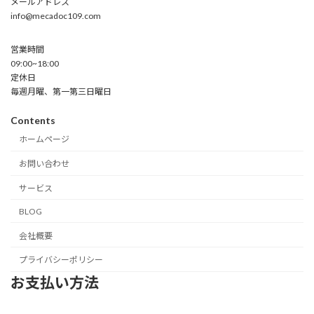
メールアドレス
info@mecadoc109.com
営業時間
09:00~18:00
定休日
毎週月曜、第一第三日曜日
Contents
ホームページ
お問い合わせ
サービス
BLOG
会社概要
プライバシーポリシー
お支払い方法