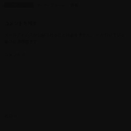
オーサーアラーム
、
作業
カテゴリー
コメントを残す
メールアドレスが公開されることはありません。
※
が付いている
欄は必須項目です
コメント
※
名前
※