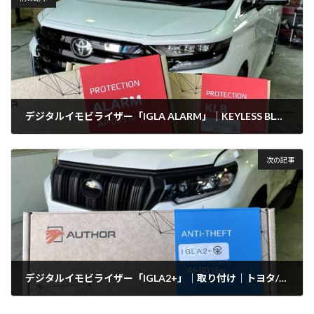
デジタルイモビライザー「IGLA ALARM」｜KEYLESS BLOCK PRO+｜トヨタ/ヴェルファイア
2024年12月5日
次の記事
デジタルイモビライザー「IGLA2+」｜取り付け｜トヨタ/ランドクルーザープラド
2024年12月7日