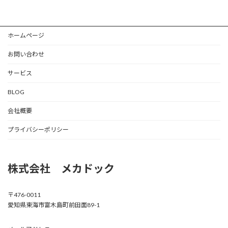
ホームページ
お問い合わせ
サービス
BLOG
会社概要
プライバシーポリシー
株式会社 メカドック
〒476-0011
愛知県東海市富木島町前田面89-1