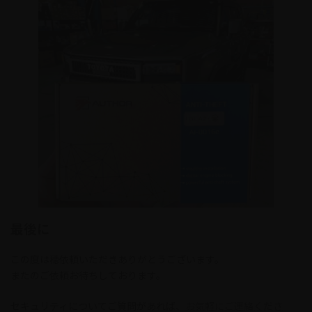
最後に
この度は穂依頼いただきありがとうございます。
またのご依頼お待ちしております。
セキュリティについてご質問があれば、
お気軽にご連絡くださ