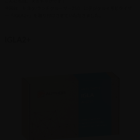
こんにちは、メカドックです！
新
日
今回は トヨタ/ランドクルーザー250 にデジタルイモビライザ
時
ー「IGLA2+」を取り付けさせていただきました。
:
IGLA2+