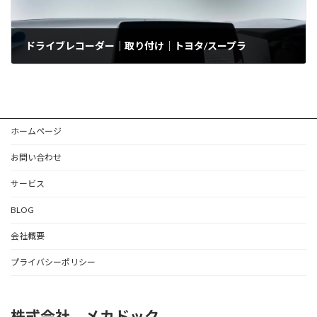
ドライブレコーダー｜取り付け｜トヨタ/スープラ
2024年7月11日
ホームページ
お問い合わせ
サービス
BLOG
会社概要
プライバシーポリシー
株式会社 メカドック