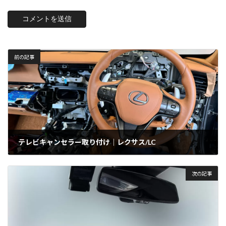
前の記事
テレビキャンセラー取り付け｜レクサス/LC
2024年7月9日
次の記事