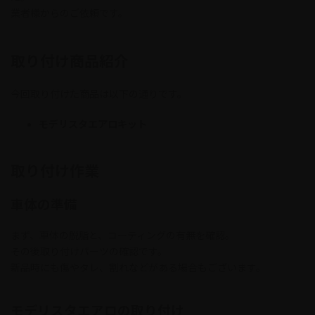
:
業者様からのご依頼です。
取り付け商品紹介
今回取り付けた商品は以下の通りです。
モデリスタエアロキット
取り付け作業
車体の準備
まず、車体の脱脂と、コーティングの有無を確認。
その後取り付けパーツの確認です。
新品時にも傷やタレ、割れなどがある場合もございます。
モデリスタエアロの取り付け