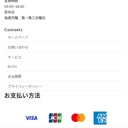
営業時間
09:00~18:00
定休日
毎週月曜、第一第三日曜日
Contents
ホームページ
お問い合わせ
サービス
BLOG
会社概要
プライバシーポリシー
お支払い方法