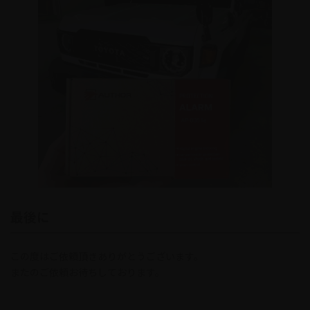
最後に
この度はご依頼頂きありがとうございます。
またのご依頼お待ちしております。