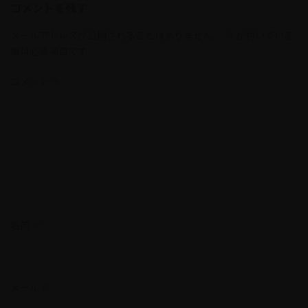
コメントを残す
メールアドレスが公開されることはありません。
※
が付いている
欄は必須項目です
コメント
※
名前
※
メール
※