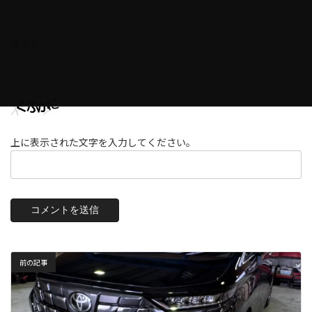
サイト
上に表示された文字を入力してください。
前の記事