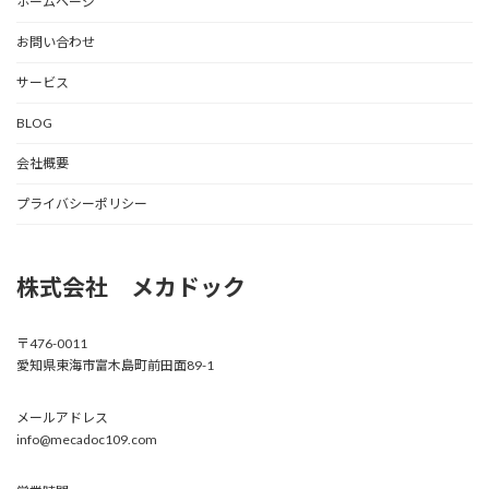
ホームページ
お問い合わせ
サービス
BLOG
会社概要
プライバシーポリシー
株式会社 メカドック
〒476-0011
愛知県東海市富木島町前田面89-1
メールアドレス
info@mecadoc109.com