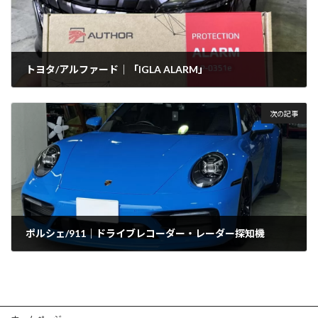
トヨタ/アルファード｜「IGLA ALARM」
2025年5月17日
次の記事
ポルシェ/911｜ドライブレコーダー・レーダー探知機
2025年5月23日