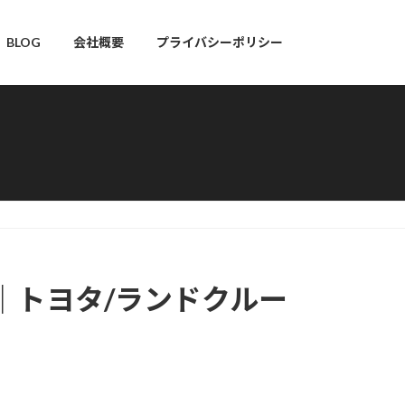
BLOG
会社概要
プライバシーポリシー
け｜トヨタ/ランドクルー