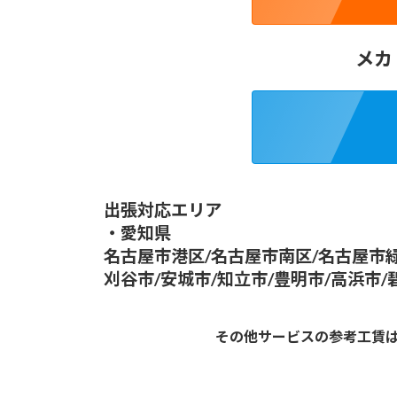
メカ
出張対応エリア
・愛知県
名古屋市港区/名古屋市南区/名古屋市緑
刈谷市/安城市/知立市/豊明市/高浜市/
その他サービスの参考工賃