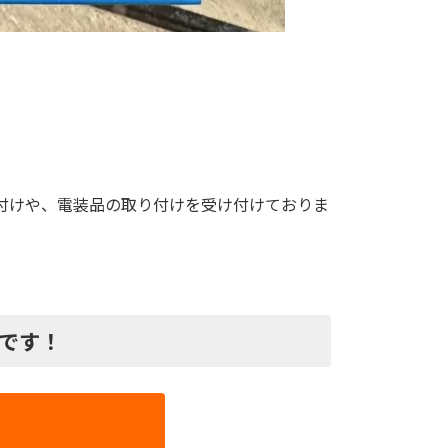
取り付けや、電装品の取り付けを受け付けておりま
プです！