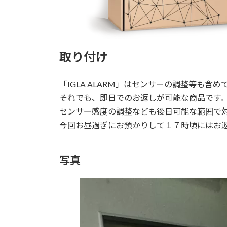
取り付け
「IGLA ALARM」はセンサーの調整等も含
それでも、即日でのお返しが可能な商品です
センサー感度の調整なども後日可能な範囲で
今回お昼過ぎにお預かりして１７時頃にはお
写真