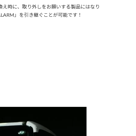
換え時に、取り外しをお願いする製品にはなり
 ALARM」を引き継ぐことが可能です！