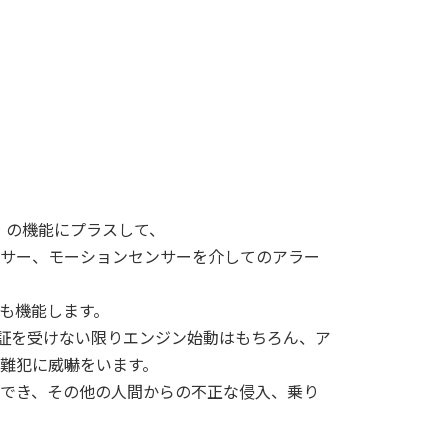
A2+」の機能にプラスして、
サー、モーションセンサーを介してのアラー
も機能します。
認証を受けない限りエンジン始動はもちろん、ア
難犯に威嚇をいます。
でき、その他の人間からの不正な侵入、乗り