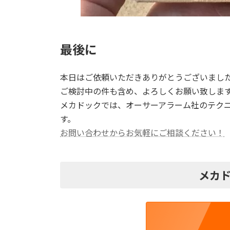
最後に
本日はご依頼いただきありがとうございまし
ご検討中の件も含め、よろしくお願い致しま
メカドックでは、オーサーアラーム社のテクニカ
す。
お問い合わせからお気軽にご相談ください！
メカド