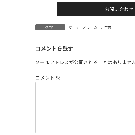
お問い合わせ
オーサーアラーム
、
作業
カテゴリー
コメントを残す
メールアドレスが公開されることはありませ
コメント
※