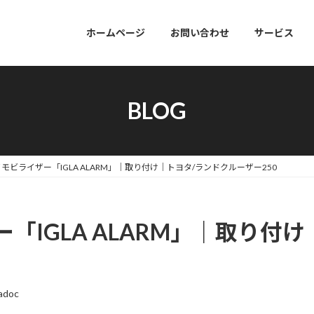
ホームページ
お問い合わせ
サービス
BLOG
モビライザー「IGLA ALARM」｜取り付け｜トヨタ/ランドクルーザー250
「IGLA ALARM」｜取り付
adoc