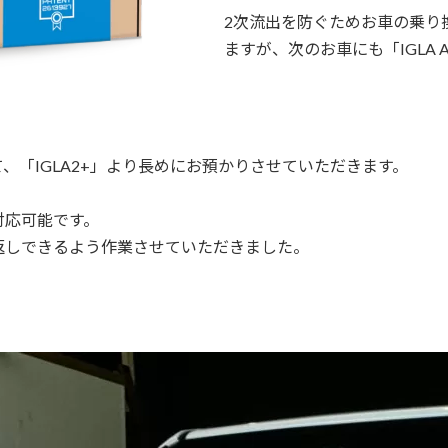
2次流出を防ぐためお車の乗り
ますが、次のお車にも「IGLA
めて、「IGLA2+」より長めにお預かりさせていただきます。
。
対応可能です。
返しできるよう作業させていただきました。