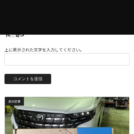
サイト
上に表示された文字を入力してください。
前の記事