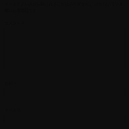
メールアドレスが公開されることはありません。
※
が付いている
欄は必須項目です
コメント
※
名前
※
メール
※