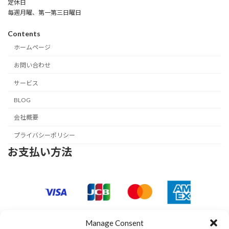
定休日
毎週月曜、第一第三日曜日
Contents
ホームページ
お問い合わせ
サービス
BLOG
会社概要
プライバシーポリシー
お支払い方法
Manage Consent