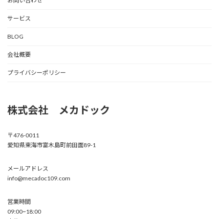
お問い合わせ
サービス
BLOG
会社概要
プライバシーポリシー
株式会社 メカドック
〒476-0011
愛知県東海市富木島町前田面89-1
メールアドレス
info@mecadoc109.com
営業時間
09:00~18:00