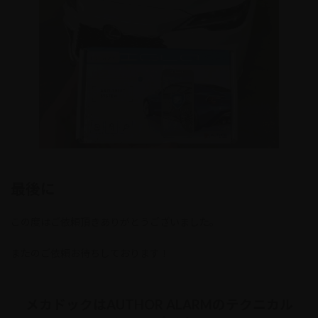
最後に
この度はご依頼頂きありがとうございました。
またのご依頼お待ちしております！
メカドックはAUTHOR ALARMのテクニカル