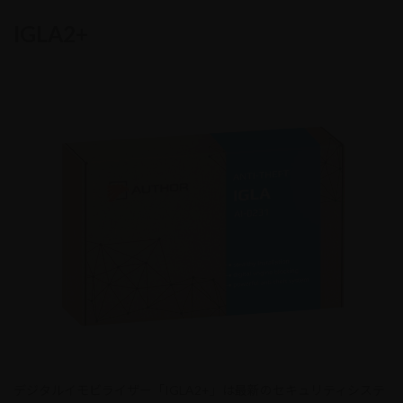
IGLA2+
デジタルイモビライザー「IGLA2+」は最新のセキュリティシステ