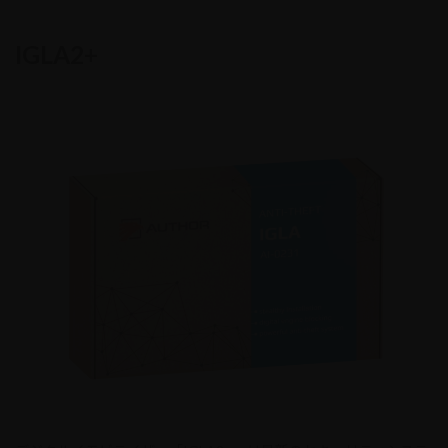
IGLA2+