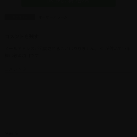
LINEからお問い合わせ
オーサーアラーム
カテゴリー
コメントを残す
メールアドレスが公開されることはありません。
※
が付いている
欄は必須項目です
コメント
※
名前
※