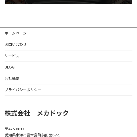
2025年11月13日
ホームページ
お問い合わせ
サービス
BLOG
会社概要
プライバシーポリシー
株式会社 メカドック
〒476-0011
愛知県東海市富木島町前田面89-1