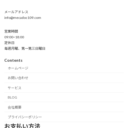
メールアドレス
info@mecadoc109.com
営業時間
09:00~18:00
定休日
毎週月曜、第一第三日曜日
Contents
ホームページ
お問い合わせ
サービス
BLOG
会社概要
プライバシーポリシー
お支払い方法