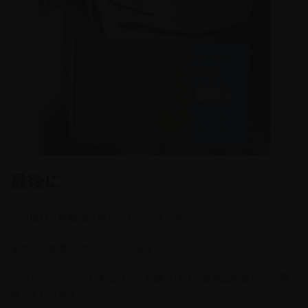
最後に
この度はご依頼頂きありがとうございました！
またのご依頼お待ちしております。
メカドックでは、セキュリティの取り付けや電装品の取り付け等
承っております。