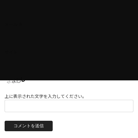
メール
※
サイト
上に表示された文字を入力してください。