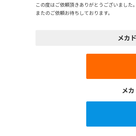
この度はご依頼頂きありがとうございました
またのご依頼お待ちしております。
メカド
メカ