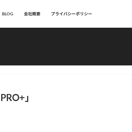
BLOG
会社概要
プライバシーポリシー
 PRO+」