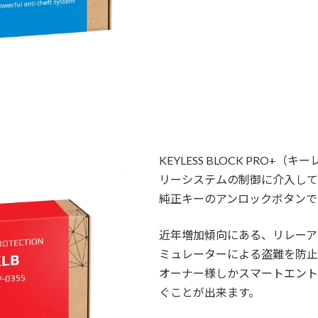
KEYLESS BLOCK PRO
リーシステムの制御に介入して
純正キーのアンロックボタンで
近年増加傾向にある、リレーア
ミュレーターによる盗難を防止
オーナー様しかスマートエント
ぐことが出来ます。