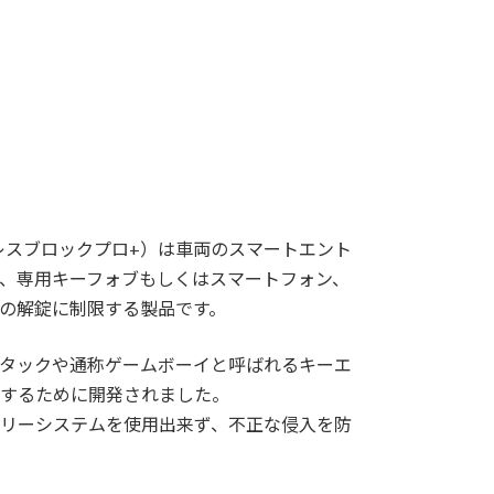
+（キーレスブロックプロ+）は車両のスマートエント
、専用キーフォブもしくはスマートフォン、
の解錠に制限する製品です。
タックや通称ゲームボーイと呼ばれるキーエ
するために開発されました。
リーシステムを使用出来ず、不正な侵入を防