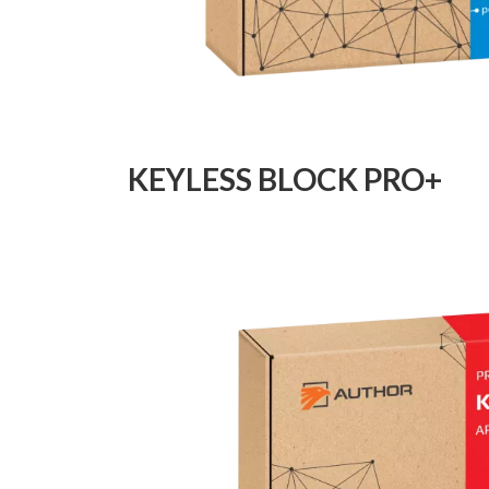
KEYLESS BLOCK PRO+