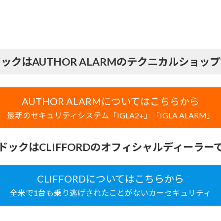
。
ックはAUTHOR ALARMのテクニカルショッ
AUTHOR ALARMについてはこちらから
最新のセキュリティシステム「IGLA2+」「IGLA ALARM」
ドックはCLIFFORDのオフィシャルディーラー
CLIFFORDについてはこちらから
全米で1台も乗り逃げされたことがないカーセキュリティ