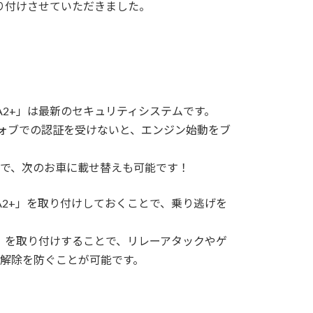
を取り付けさせていただきました。
A2+」は最新のセキュリティシステムです。
フォブでの認証を受けないと、エンジン始動をブ
で、次のお車に載せ替えも可能です！
A2+」を取り付けしておくことで、乗り逃げを
OCK」を取り付けすることで、リレーアタックやゲ
解除を防ぐことが可能です。