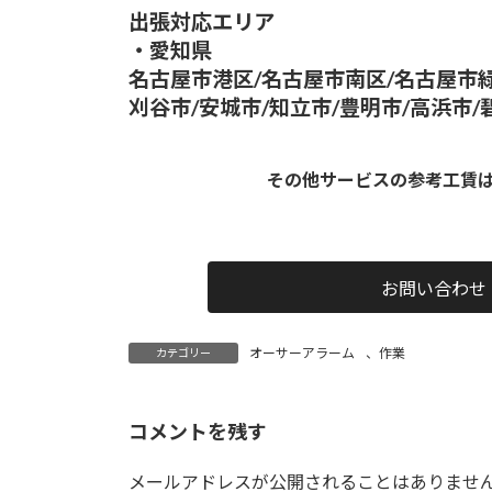
出張対応エリア
・愛知県
名古屋市港区/名古屋市南区/名古屋市緑
刈谷市/安城市/知立市/豊明市/高浜市/
その他サービスの参考工賃
お問い合わせ
オーサーアラーム
、
作業
カテゴリー
コメントを残す
メールアドレスが公開されることはありませ