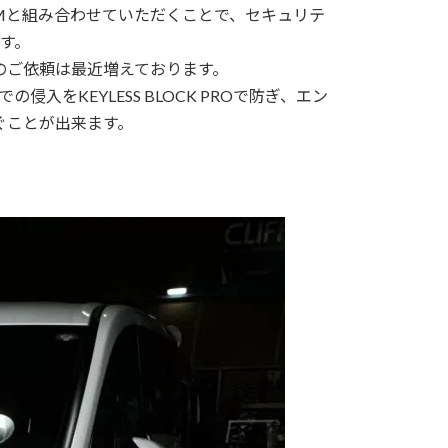
ALARMと組み合わせていただくことで、セキュリテ
す。
でのご依頼は最近増えております。
入をKEYLESS BLOCK PROで防ぎ、エン
防ぐことが出来ます。