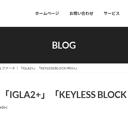
ホームページ
お問い合わせ
サービス
BLOG
ファード｜「IGLA2+」「KEYLESS BLOCK PRO+」
LA2+」「KEYLESS BLOCK
adoc