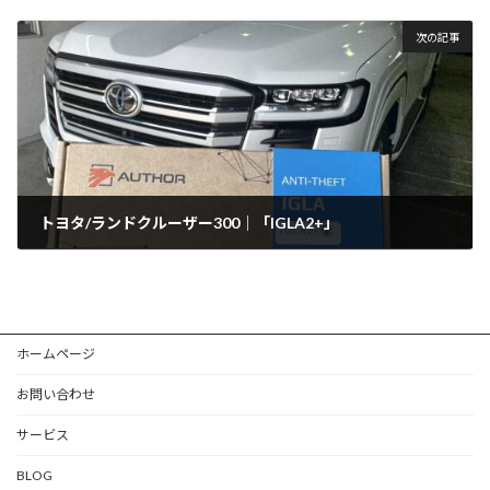
2025年5月29日
次の記事
トヨタ/ランドクルーザー300｜「IGLA2+」
2025年6月4日
ホームページ
お問い合わせ
サービス
BLOG