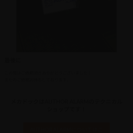
最後に
この度はご依頼頂きありがとうございました！
またのご依頼お待ちしております。
メカドックはAUTHOR ALARMのテクニカル
ショップです！
AUTHOR ALARMについてはこ