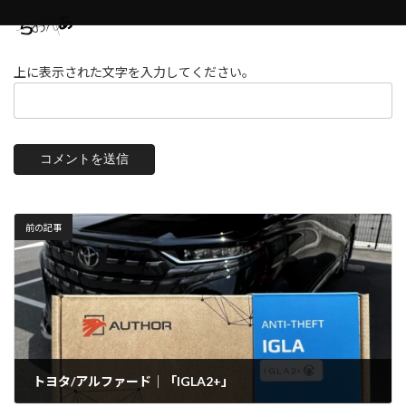
上に表示された文字を入力してください。
前の記事
トヨタ/アルファード｜「IGLA2+」