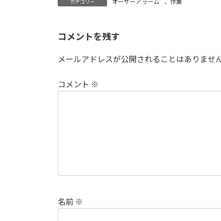
オーサーアラーム
、
作業
カテゴリー
コメントを残す
メールアドレスが公開されることはありませ
コメント
※
名前
※