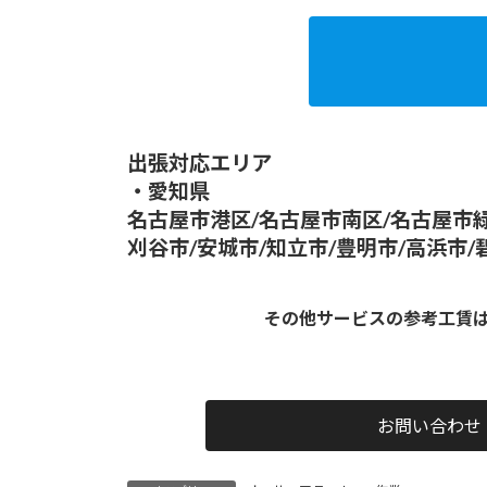
出張対応エリア
・愛知県
名古屋市港区/名古屋市南区/名古屋市緑
刈谷市/安城市/知立市/豊明市/高浜市/
その他サービスの参考工賃
お問い合わせ