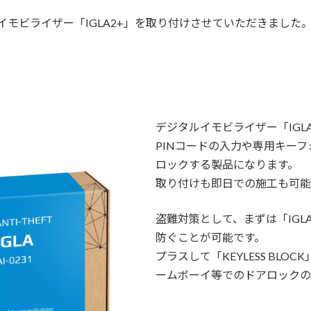
モビライザー「IGLA2+」を取り付けさせていただきました
デジタルイモビライザー「IGL
PINコードの入力や専用キー
ロックする製品になります。
取り付けも即日での施工も可能
盗難対策として、まずは「IGL
防ぐことが可能です。
プラスして「KEYLESS BL
ームボーイ等でのドアロックの