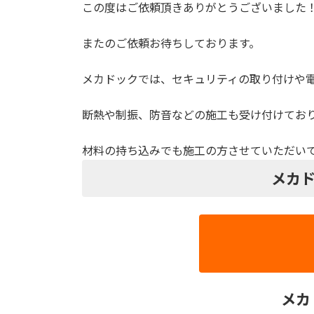
この度はご依頼頂きありがとうございました
またのご依頼お待ちしております。
メカドックでは、セキュリティの取り付けや
断熱や制振、防音などの施工も受け付けてお
材料の持ち込みでも施工の方させていただい
メカド
メカ