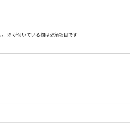
ん。
※
が付いている欄は必須項目です