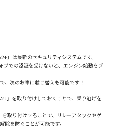
。
A2+」は最新のセキュリティシステムです。
フォブでの認証を受けないと、エンジン始動をブ
で、次のお車に載せ替えも可能です！
A2+」を取り付けしておくことで、乗り逃げを
OCK」を取り付けすることで、リレーアタックやゲ
解除を防ぐことが可能です。