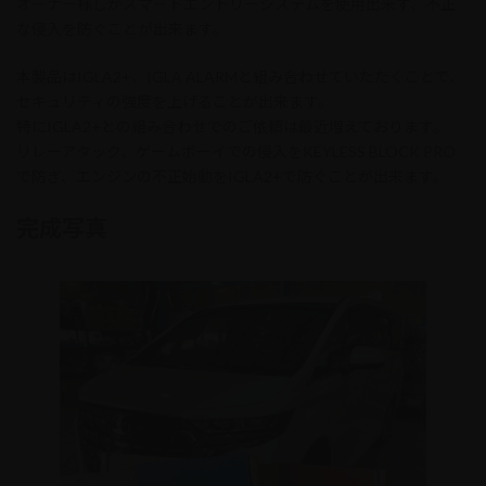
オーナー様しかスマートエントリーシステムを使用出来ず、不正
な侵入を防ぐことが出来ます。
本製品はIGLA2+、IGLA ALARMと組み合わせていただくことで、
セキュリティの強度を上げることが出来ます。
特にIGLA2+との組み合わせでのご依頼は最近増えております。
リレーアタック、ゲームボーイでの侵入をKEYLESS BLOCK PRO
で防ぎ、エンジンの不正始動をIGLA2+で防ぐことが出来ます。
完成写真