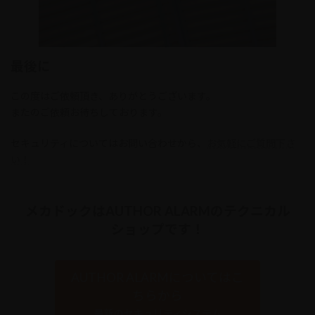
最後に
この度はご依頼頂き、ありがとうございます。
またのご依頼お待ちしております。
セキュリティについてはお問い合わせから、
お気軽にご質問下さ
い！
メカドックはAUTHOR ALARMのテクニカル
ショップです！
AUTHOR ALARMについてはこ
ちらから
最新のセキュリティシステム