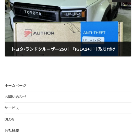
トヨタ/ランドクルーザー250｜「IGLA2+」｜取り付け
2025年1月7日
ホームページ
お問い合わせ
サービス
BLOG
会社概要