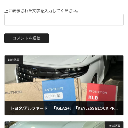
上に表示された文字を入力してください。
前の記事
トヨタ/アルファード｜「IGLA2+」「KEYLESS BLOCK PRO+」｜取り付け
2024年12月24日
次の記事