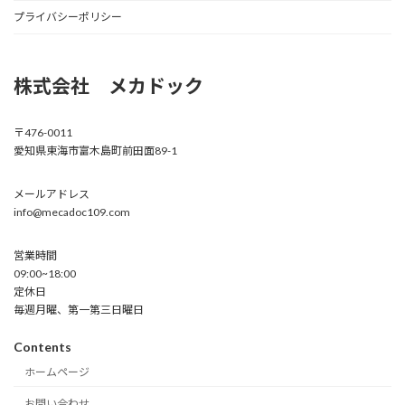
プライバシーポリシー
株式会社 メカドック
〒476-0011
愛知県東海市富木島町前田面89-1
メールアドレス
info@mecadoc109.com
営業時間
09:00~18:00
定休日
毎週月曜、第一第三日曜日
Contents
ホームページ
お問い合わせ