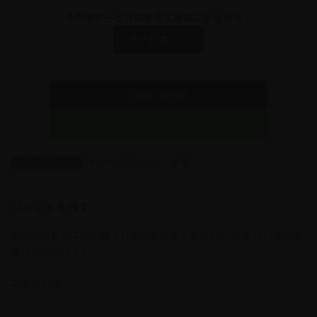
その他サービスの参考工賃はこちらから！
サービス
お問い合わせ
LINEからお問い合わせ
オーサーアラーム
、
作業
カテゴリー
コメントを残す
メールアドレスが公開されることはありません。
※
が付いている
欄は必須項目です
コメント
※