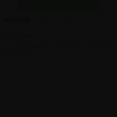
LINEからお問い合わせ
オーサーアラーム
、
作業
カテゴリー
コメントを残す
メールアドレスが公開されることはありません。
※
が付いている
欄は必須項目です
コメント
※