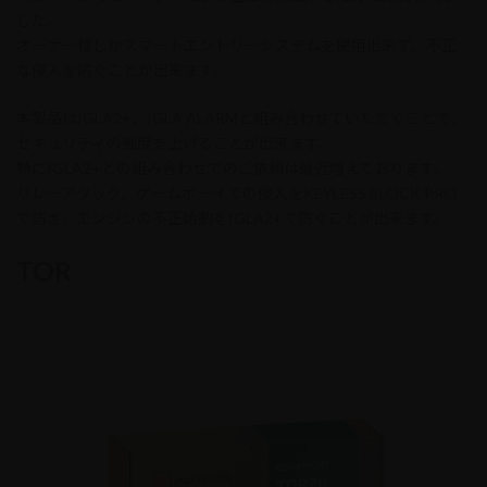
した。
オーナー様しかスマートエントリーシステムを使用出来ず、不正
な侵入を防ぐことが出来ます。
本製品はIGLA2+、IGLA ALARMと組み合わせていただくことで、
セキュリティの強度を上げることが出来ます。
特にIGLA2+との組み合わせでのご依頼は最近増えております。
リレーアタック、ゲームボーイでの侵入をKEYLESS BLOCK PRO
で防ぎ、エンジンの不正始動をIGLA2+で防ぐことが出来ます。
TOR