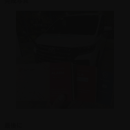
完成写真
最後に