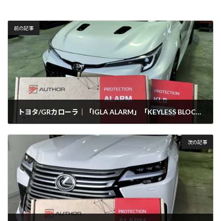
前の記事
トヨタ/GRカローラ｜「IGLA ALARM」「KEYLESS BLOCK PRO+」
2025年10月31日
次の記事