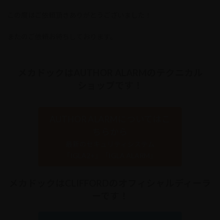
この度はご依頼頂きありがとうございました！
またのご依頼お待ちしております。
メカドックはAUTHOR ALARMのテクニカル
ショップです！
AUTHOR ALARMについてはこ
ちらから
最新のセキュリティシステム
「IGLA2+」「IGLA ALARM」
メカドックはCLIFFORDのオフィシャルディーラ
ーです！