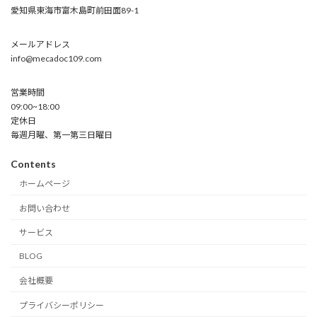
愛知県東海市富木島町前田面89-1
メールアドレス
info@mecadoc109.com
営業時間
09:00~18:00
定休日
毎週月曜、第一第三日曜日
Contents
ホームページ
お問い合わせ
サービス
BLOG
会社概要
プライバシーポリシー