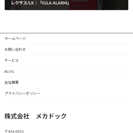
レクサス/LX｜「IGLA ALARM」
2025年11月7日
ホームページ
お問い合わせ
サービス
BLOG
会社概要
プライバシーポリシー
株式会社 メカドック
〒476-0011