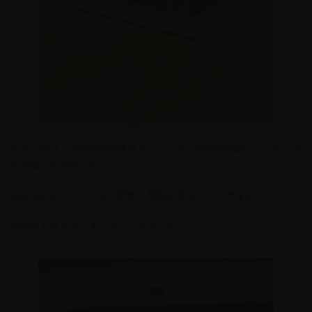
穴あけ後は、切断箇所の塗装と、ベースと車両の隙間にコーキング
を充填して固定です！
加工も終わったところで断熱と制振を施工していきます。
今回は天井とクウォーターに施工です。