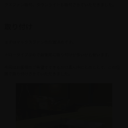
:
クスファン取付、ダウンライトも取付させていただきました。
取り付け
まずはマックスファンの位置決めです。
ナロータイプなので最後尾に取り付けが多いかと思います。
今回はお客様のご希望でできるだけ真ん中にとのことで、この位
置で取り付けさせていただきました。