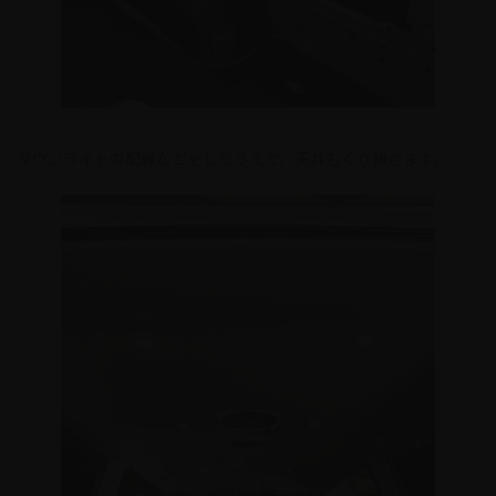
ダウンライトの配線などをしたうえで、天井もくり抜きます。