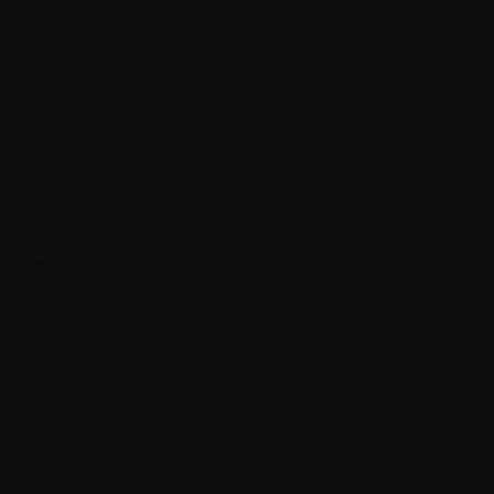
コメント
※
名前
※
メール
※
サイト