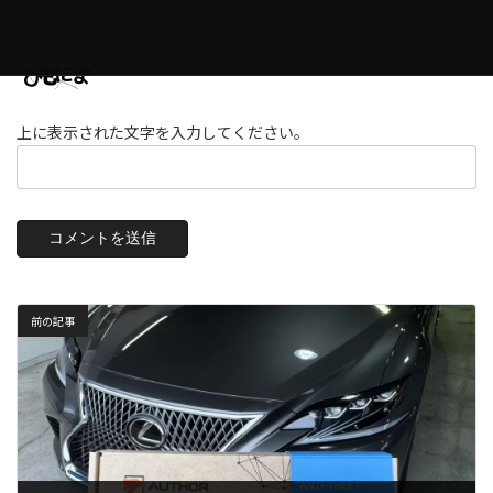
上に表示された文字を入力してください。
前の記事