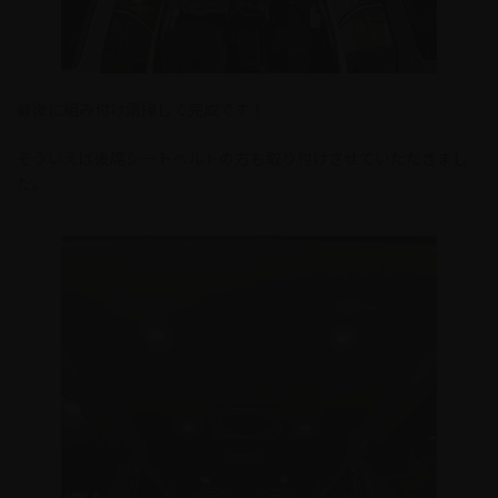
最後に組み付け清掃して完成です！
そういえば後席シートベルトの方も取り付けさせていただきまし
た。