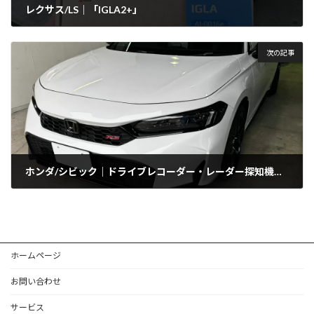
レクサス/LS｜「IGLA2+」
2025年11月26日
次の記事
ホンダ/シビック｜ドライブレコーダー・レーダー探知機・TVキャンセラー
2025年11月28日
ホームページ
お問い合わせ
サービス