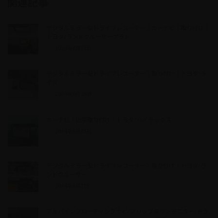
関連記事
デジタルミラー型ドライブレコーダー｜カーナビ｜取り付け｜
トヨタ/ランドクルーザープラド
2024年6月21日
デジタルミラー型ドライブレコーダー｜取り付け｜トヨタ/ラ
イズ
2024年6月18日
カーナビ｜出張取り付け｜トヨタ/ハイラックス
2024年6月15日
デジタルミラー型ドライブレコーダー｜取り付け｜トヨタ/ラ
ンドクルーザー
2024年6月7日
アルパインフローティングナビ/フリップダウンモニター/ドラ