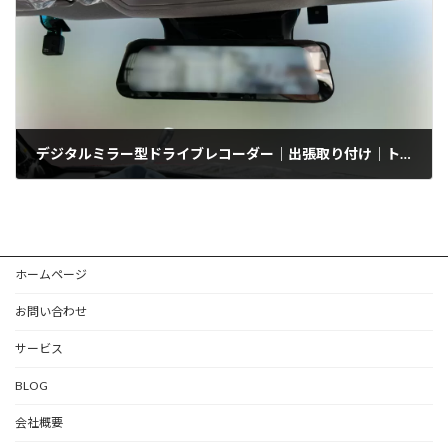
デジタルミラー型ドライブレコーダー｜出張取り付け｜トヨタ/ランドクルーザープラド
2024年6月2日
ホームページ
お問い合わせ
サービス
BLOG
会社概要