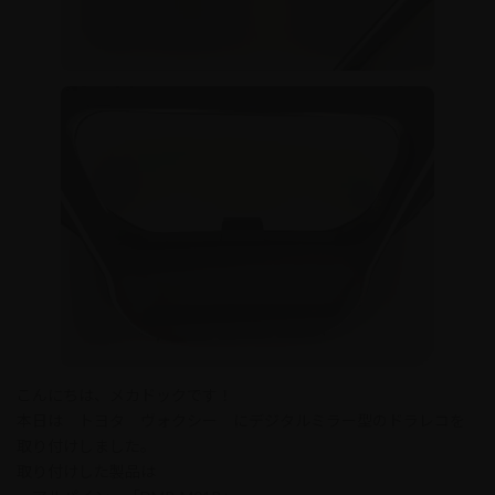
こんにちは、メカドックです！
本日は トヨタ ヴォクシー にデジタルミラー型のドラレコを
取り付けしました。
取り付けした製品は