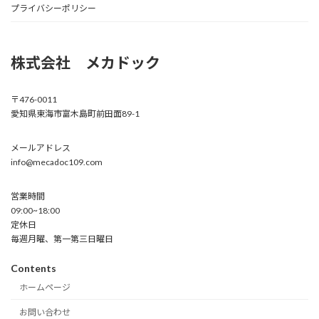
プライバシーポリシー
株式会社 メカドック
〒476-0011
愛知県東海市富木島町前田面89-1
メールアドレス
info@mecadoc109.com
営業時間
09:00~18:00
定休日
毎週月曜、第一第三日曜日
Contents
ホームページ
お問い合わせ